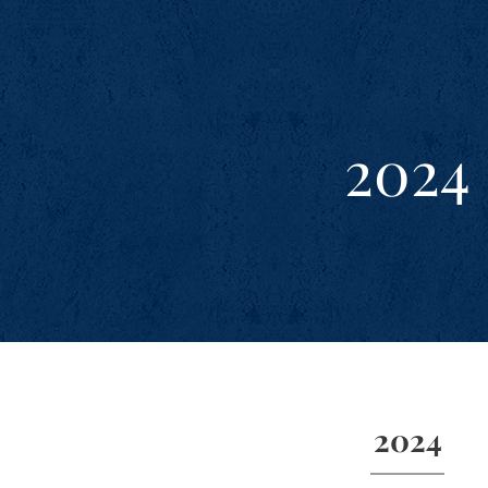
2024
2024