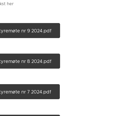
ekst her
tyremøte nr 9 2024.pdf
tyremøte nr 8 2024.pdf
tyremøte nr 7 2024.pdf