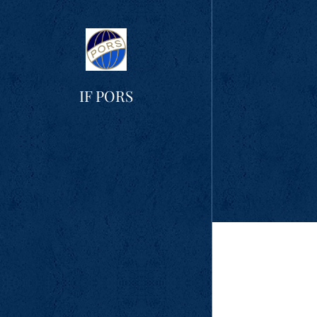
IF PORS