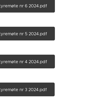
tyremøte nr 6 2024.pdf
tyremøte nr 5 2024.pdf
tyremøte nr 4 2024.pdf
tyremøte nr 3 2024.pdf