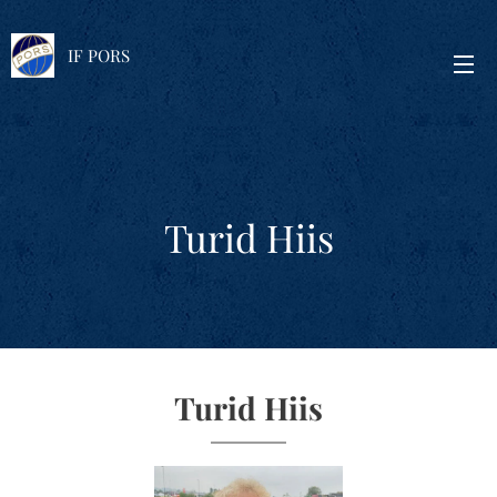
IF PORS
Turid Hiis
Turid Hiis